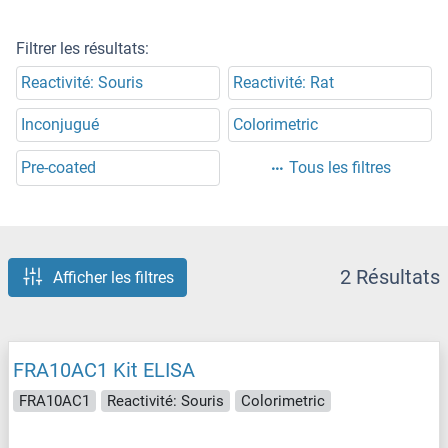
Filtrer les résultats:
Reactivité: Souris
Reactivité: Rat
Inconjugué
Colorimetric
Pre-coated
Tous les filtres
2 Résultats
Afficher les filtres
FRA10AC1 Kit ELISA
FRA10AC1
Reactivité: Souris
Colorimetric