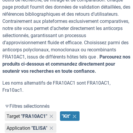
page produit fournit des données de validation détaillées, des
références bibliographiques et des retours d’utilisateurs.
Contrairement aux plateformes exclusivement comparatives,
notre site vous permet d’acheter directement les anticorps
sélectionnés, garantissant un processus
d’approvisionnement fluide et efficace. Choisissez parmi des
anticorps polyclonaux, monoclonaux ou recombinants
FRA10AC1, issus de différents hôtes tels que .
Parcourez nos
produits ci-dessous et commandez directement pour
soutenir vos recherches en toute confiance.
Les noms alternatifs de FRA10AC1 sont FRA10AC1,
Fra10ac1.
Filtres sélectionnés
Target
"FRA10AC1"
"Kit"
Application
"ELISA"