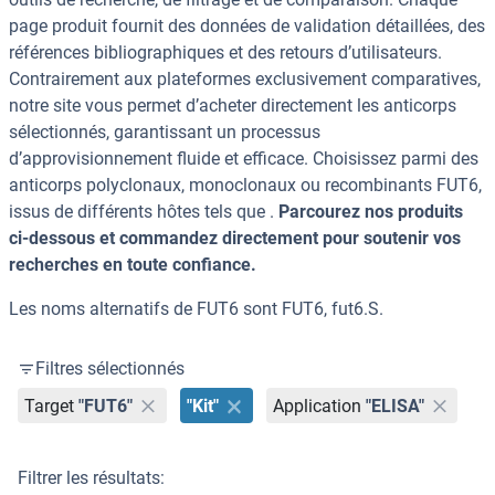
page produit fournit des données de validation détaillées, des
références bibliographiques et des retours d’utilisateurs.
Contrairement aux plateformes exclusivement comparatives,
notre site vous permet d’acheter directement les anticorps
sélectionnés, garantissant un processus
d’approvisionnement fluide et efficace. Choisissez parmi des
anticorps polyclonaux, monoclonaux ou recombinants FUT6,
issus de différents hôtes tels que .
Parcourez nos produits
ci-dessous et commandez directement pour soutenir vos
recherches en toute confiance.
Les noms alternatifs de FUT6 sont FUT6, fut6.S.
Filtres sélectionnés
Target
"FUT6"
"Kit"
Application
"ELISA"
Filtrer les résultats: