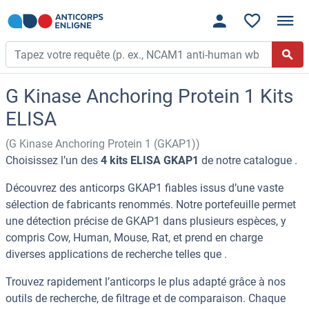
G Kinase Anchoring Protein 1 Kits
ELISA
(G Kinase Anchoring Protein 1 (GKAP1))
Choisissez l’un des
4 kits ELISA GKAP1
de notre catalogue .
Découvrez des anticorps GKAP1 fiables issus d’une vaste
sélection de fabricants renommés. Notre portefeuille permet
une détection précise de GKAP1 dans plusieurs espèces, y
compris Cow, Human, Mouse, Rat, et prend en charge
diverses applications de recherche telles que .
Trouvez rapidement l’anticorps le plus adapté grâce à nos
outils de recherche, de filtrage et de comparaison. Chaque