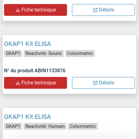
Fiche technique
Détails
GKAP1 Kit ELISA
GKAP1
Reactivité: Souris
Colorimetric
N° du produit ABIN1133876
Fiche technique
Détails
GKAP1 Kit ELISA
GKAP1
Reactivité: Humain
Colorimetric