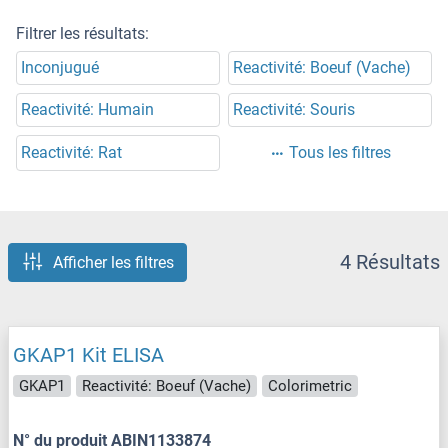
Filtrer les résultats:
Inconjugué
Reactivité: Boeuf (Vache)
Reactivité: Humain
Reactivité: Souris
Reactivité: Rat
Tous les filtres
4 Résultats
Afficher les filtres
GKAP1 Kit ELISA
GKAP1
Reactivité: Boeuf (Vache)
Colorimetric
N° du produit ABIN1133874