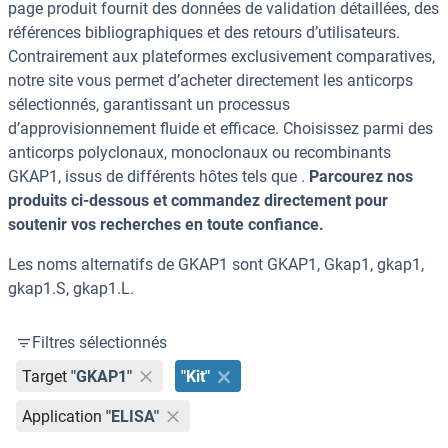
page produit fournit des données de validation détaillées, des
références bibliographiques et des retours d’utilisateurs.
Contrairement aux plateformes exclusivement comparatives,
notre site vous permet d’acheter directement les anticorps
sélectionnés, garantissant un processus
d’approvisionnement fluide et efficace. Choisissez parmi des
anticorps polyclonaux, monoclonaux ou recombinants
GKAP1, issus de différents hôtes tels que .
Parcourez nos
produits ci-dessous et commandez directement pour
soutenir vos recherches en toute confiance.
Les noms alternatifs de GKAP1 sont GKAP1, Gkap1, gkap1,
gkap1.S, gkap1.L.
Filtres sélectionnés
Target
"GKAP1"
"Kit"
Application
"ELISA"