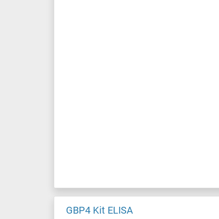
GBP4 Kit ELISA