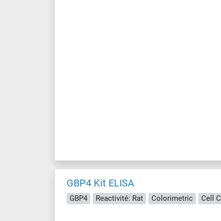
GBP4 Kit ELISA
GBP4
Reactivité: Rat
Colorimetric
Cell 