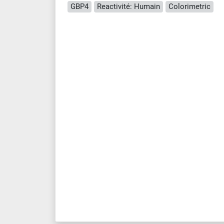
GBP4
Reactivité: Humain
Colorimetric