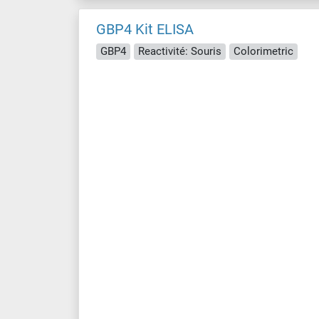
GBP4 Kit ELISA
GBP4
Reactivité: Souris
Colorimetric