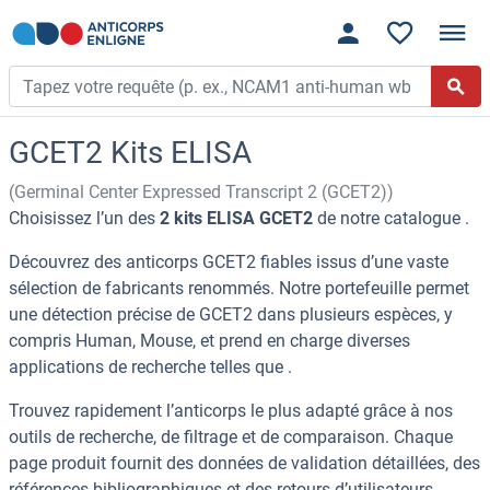
GCET2 Kits ELISA
(Germinal Center Expressed Transcript 2 (GCET2))
Choisissez l’un des
2 kits ELISA GCET2
de notre catalogue .
Découvrez des anticorps GCET2 fiables issus d’une vaste
sélection de fabricants renommés. Notre portefeuille permet
une détection précise de GCET2 dans plusieurs espèces, y
compris Human, Mouse, et prend en charge diverses
applications de recherche telles que .
Trouvez rapidement l’anticorps le plus adapté grâce à nos
outils de recherche, de filtrage et de comparaison. Chaque
page produit fournit des données de validation détaillées, des
références bibliographiques et des retours d’utilisateurs.