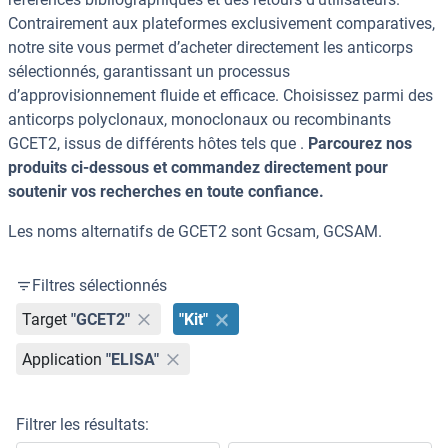
Contrairement aux plateformes exclusivement comparatives,
notre site vous permet d’acheter directement les anticorps
sélectionnés, garantissant un processus
d’approvisionnement fluide et efficace. Choisissez parmi des
anticorps polyclonaux, monoclonaux ou recombinants
GCET2, issus de différents hôtes tels que .
Parcourez nos
produits ci-dessous et commandez directement pour
soutenir vos recherches en toute confiance.
Les noms alternatifs de GCET2 sont Gcsam, GCSAM.
Filtres sélectionnés
Target
"GCET2"
"Kit"
Application
"ELISA"
Filtrer les résultats: