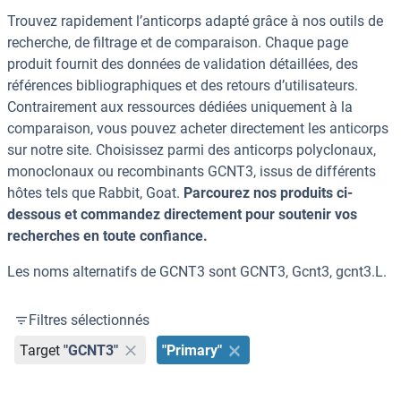
Trouvez rapidement l’anticorps adapté grâce à nos outils de
recherche, de filtrage et de comparaison. Chaque page
produit fournit des données de validation détaillées, des
références bibliographiques et des retours d’utilisateurs.
Contrairement aux ressources dédiées uniquement à la
comparaison, vous pouvez acheter directement les anticorps
sur notre site. Choisissez parmi des anticorps polyclonaux,
monoclonaux ou recombinants GCNT3, issus de différents
hôtes tels que Rabbit, Goat.
Parcourez nos produits ci-
dessous et commandez directement pour soutenir vos
recherches en toute confiance.
Les noms alternatifs de GCNT3 sont GCNT3, Gcnt3, gcnt3.L.
Filtres sélectionnés
Target
"GCNT3"
"Primary"