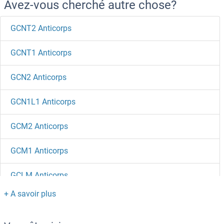
Avez-vous cherché autre chose?
GCNT2 Anticorps
GCNT1 Anticorps
GCN2 Anticorps
GCN1L1 Anticorps
GCM2 Anticorps
GCM1 Anticorps
GCLM Anticorps
GCLC Anticorps