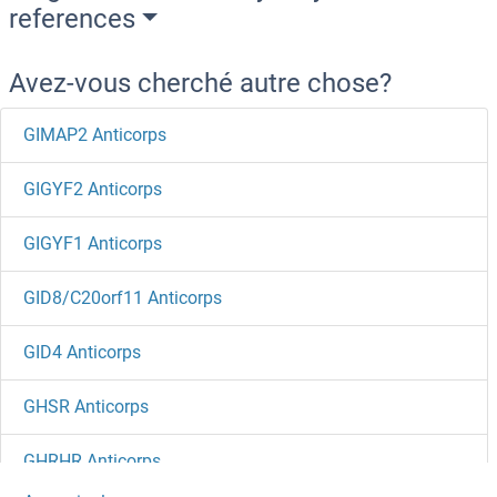
references
Avez-vous cherché autre chose?
GIMAP2 Anticorps
GIGYF2 Anticorps
GIGYF1 Anticorps
GID8/C20orf11 Anticorps
GID4 Anticorps
GHSR Anticorps
GHRHR Anticorps