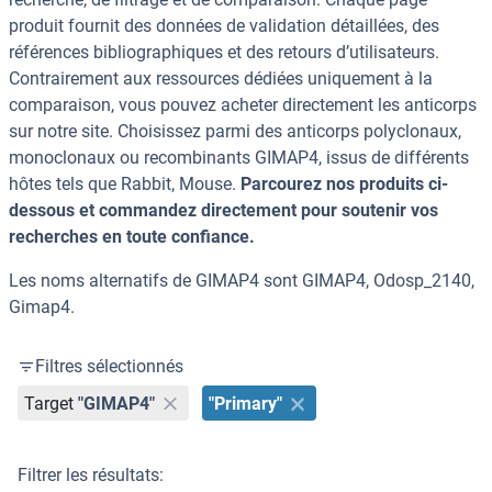
produit fournit des données de validation détaillées, des
références bibliographiques et des retours d’utilisateurs.
Contrairement aux ressources dédiées uniquement à la
comparaison, vous pouvez acheter directement les anticorps
sur notre site. Choisissez parmi des anticorps polyclonaux,
monoclonaux ou recombinants GIMAP4, issus de différents
hôtes tels que Rabbit, Mouse.
Parcourez nos produits ci-
dessous et commandez directement pour soutenir vos
recherches en toute confiance.
Les noms alternatifs de GIMAP4 sont GIMAP4, Odosp_2140,
Gimap4.
Filtres sélectionnés
Target
"GIMAP4"
"Primary"
Filtrer les résultats: