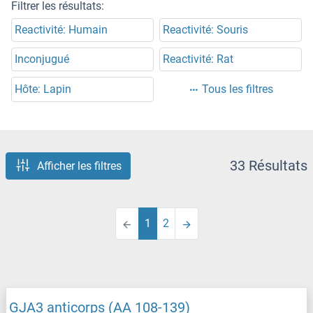
Filtrer les résultats:
Reactivité: Humain
Reactivité: Souris
Inconjugué
Reactivité: Rat
Hôte: Lapin
Tous les filtres
33 Résultats
Afficher les filtres
1
2
GJA3 anticorps (AA 108-139)