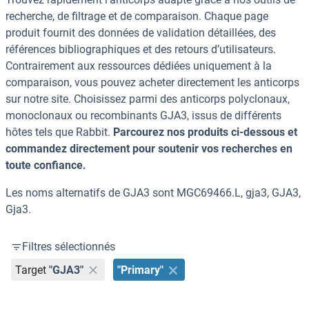
recherche, de filtrage et de comparaison. Chaque page
produit fournit des données de validation détaillées, des
références bibliographiques et des retours d’utilisateurs.
Contrairement aux ressources dédiées uniquement à la
comparaison, vous pouvez acheter directement les anticorps
sur notre site. Choisissez parmi des anticorps polyclonaux,
monoclonaux ou recombinants GJA3, issus de différents
hôtes tels que Rabbit.
Parcourez nos produits ci-dessous et
commandez directement pour soutenir vos recherches en
toute confiance.
Les noms alternatifs de GJA3 sont MGC69466.L, gja3, GJA3,
Gja3.
Filtres sélectionnés
Target
"GJA3"
"Primary"