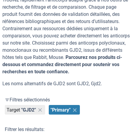
recherche, de filtrage et de comparaison. Chaque page
produit fournit des données de validation détaillées, des
références bibliographiques et des retours d’utilisateurs.
Contrairement aux ressources dédiées uniquement à la
comparaison, vous pouvez acheter directement les anticorps
sur notre site. Choisissez parmi des anticorps polyclonaux,
monoclonaux ou recombinants GJD2, issus de différents
hôtes tels que Rabbit, Mouse.
Parcourez nos produits ci-
dessous et commandez directement pour soutenir vos
recherches en toute confiance.
Les noms alternatifs de GJD2 sont GJD2, Gjd2.
Filtres sélectionnés
Target
"GJD2"
"Primary"
Filtrer les résultats: