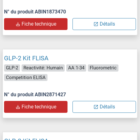
N° du produit ABIN1873470
Fiche technique
Détails
GLP-2 Kit FLISA
GLP-2
Reactivité: Humain
AA 1-34
Fluorometric
Competition ELISA
N° du produit ABIN2871427
Fiche technique
Détails