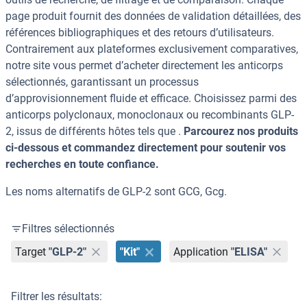
page produit fournit des données de validation détaillées, des
références bibliographiques et des retours d’utilisateurs.
Contrairement aux plateformes exclusivement comparatives,
notre site vous permet d’acheter directement les anticorps
sélectionnés, garantissant un processus
d’approvisionnement fluide et efficace. Choisissez parmi des
anticorps polyclonaux, monoclonaux ou recombinants GLP-
2, issus de différents hôtes tels que .
Parcourez nos produits
ci-dessous et commandez directement pour soutenir vos
recherches en toute confiance.
Les noms alternatifs de GLP-2 sont GCG, Gcg.
Filtres sélectionnés
Target
"GLP-2"
"Kit"
Application
"ELISA"
Filtrer les résultats: