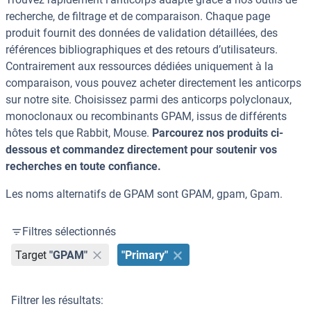
recherche, de filtrage et de comparaison. Chaque page
produit fournit des données de validation détaillées, des
références bibliographiques et des retours d’utilisateurs.
Contrairement aux ressources dédiées uniquement à la
comparaison, vous pouvez acheter directement les anticorps
sur notre site. Choisissez parmi des anticorps polyclonaux,
monoclonaux ou recombinants GPAM, issus de différents
hôtes tels que Rabbit, Mouse.
Parcourez nos produits ci-
dessous et commandez directement pour soutenir vos
recherches en toute confiance.
Les noms alternatifs de GPAM sont GPAM, gpam, Gpam.
Filtres sélectionnés
Target
"GPAM"
"Primary"
Filtrer les résultats: