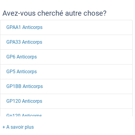
Avez-vous cherché autre chose?
GPAA1 Anticorps
GPA33 Anticorps
GP6 Anticorps
GP5 Anticorps
GP1BB Anticorps
GP120 Anticorps
Gp120 Anticorps
GP111 Anticorps