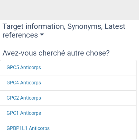
Target information, Synonyms, Latest
references
Avez-vous cherché autre chose?
GPC5 Anticorps
GPC4 Anticorps
GPC2 Anticorps
GPC1 Anticorps
GPBP1L1 Anticorps