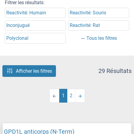
Filtrer les résultats:
Reactivité: Humain
Reactivité: Souris
Inconjugué
Reactivité: Rat
Polyclonal
Tous les filtres
29 Résultats
Afficher les filtres
1
2
GPD1L anticorps (N-Term)