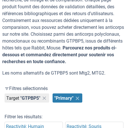
produit fournit des données de validation détaillées, des
références bibliographiques et des retours d’utilisateurs.
Contrairement aux ressources dédiées uniquement à la
comparaison, vous pouvez acheter directement les anticorps
sur notre site. Choisissez parmi des anticorps polyclonaux,
monoclonaux ou recombinants GTPBP5, issus de différents
hôtes tels que Rabbit, Mouse.
Parcourez nos produits ci-
dessous et commandez directement pour soutenir vos
recherches en toute confiance.
Les noms alternatifs de GTPBP5 sont Mtg2, MTG2.
Filtres sélectionnés
Target
"GTPBP5"
"Primary"
Filtrer les résultats:
Reactivité: Humain
Reactivité: Souris