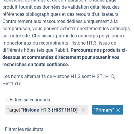
produit fournit des données de validation détaillées, des
références bibliographiques et des retours d’utilisateurs.
Contrairement aux ressources dédiées uniquement à la
comparaison, vous pouvez acheter directement les anticorps
sur notre site. Choisissez parmi des anticorps polyclonaux,
monoclonaux ou recombinants Histone H1.3, issus de
différents hôtes tels que Rabbit.
Parcourez nos produits ci-
dessous et commandez directement pour soutenir vos
recherches en toute confiance.
Les noms alternatifs de Histone H1.3 sont HIST1H1D,
Hist1h1d.
Filtres sélectionnés
Target
"Histone H1.3 (HIST1H1D)"
"Primary"
Filtrer les résultats: