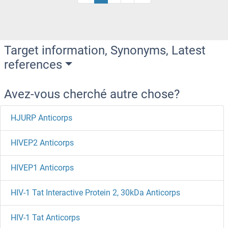
Target information, Synonyms, Latest
references
Avez-vous cherché autre chose?
HJURP Anticorps
HIVEP2 Anticorps
HIVEP1 Anticorps
HIV-1 Tat Interactive Protein 2, 30kDa Anticorps
HIV-1 Tat Anticorps