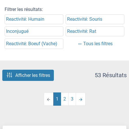
Filtrer les résultats:
Reactivité: Humain
Reactivité: Souris
Inconjugué
Reactivité: Rat
Reactivité: Boeuf (Vache)
Tous les filtres
53 Résultats
Afficher les filtres
1
2
3