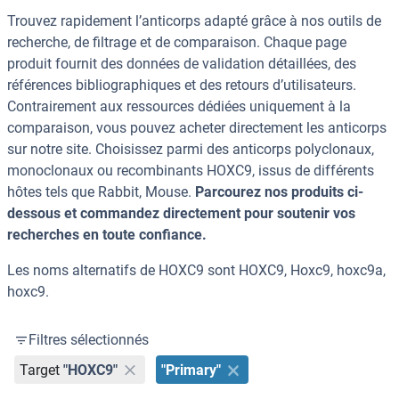
Trouvez rapidement l’anticorps adapté grâce à nos outils de
recherche, de filtrage et de comparaison. Chaque page
produit fournit des données de validation détaillées, des
références bibliographiques et des retours d’utilisateurs.
Contrairement aux ressources dédiées uniquement à la
comparaison, vous pouvez acheter directement les anticorps
sur notre site. Choisissez parmi des anticorps polyclonaux,
monoclonaux ou recombinants HOXC9, issus de différents
hôtes tels que Rabbit, Mouse.
Parcourez nos produits ci-
dessous et commandez directement pour soutenir vos
recherches en toute confiance.
Les noms alternatifs de HOXC9 sont HOXC9, Hoxc9, hoxc9a,
hoxc9.
Filtres sélectionnés
Target
"HOXC9"
"Primary"