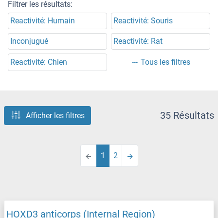
Filtrer les résultats:
Reactivité: Humain
Reactivité: Souris
Inconjugué
Reactivité: Rat
Reactivité: Chien
Tous les filtres
35 Résultats
Afficher les filtres
1
2
HOXD3 anticorps (Internal Region)