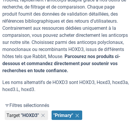
recherche, de filtrage et de comparaison. Chaque page
produit fournit des données de validation détaillées, des
références bibliographiques et des retours d’utilisateurs.
Contrairement aux ressources dédiées uniquement à la
comparaison, vous pouvez acheter directement les anticorps
sur notre site. Choisissez parmi des anticorps polyclonaux,
monoclonaux ou recombinants HOXD3, issus de différents
hôtes tels que Rabbit, Mouse.
Parcourez nos produits ci-
dessous et commandez directement pour soutenir vos
recherches en toute confiance.
Les noms alternatifs de HOXD3 sont HOXD3, Hoxd3, hoxd3a,
hoxd3.L, hoxd3.
Filtres sélectionnés
Target
"HOXD3"
"Primary"