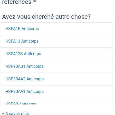
references
Avez-vous cherché autre chose?
HSPA1B Anticorps
HSPA13 Anticorps
HSPA12B Anticorps
HSP90AB1 Anticorps
HSP90AA2 Anticorps
HSP90AA1 Anticorps
HSP90 Anticorps