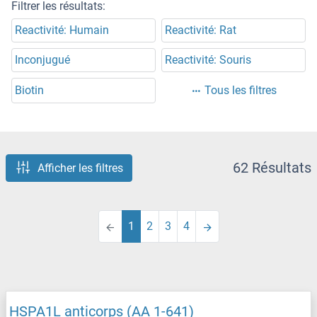
Filtrer les résultats:
Reactivité: Humain
Reactivité: Rat
Inconjugué
Reactivité: Souris
Biotin
Tous les filtres
62 Résultats
Afficher les filtres
1
2
3
4
HSPA1L anticorps (AA 1-641)