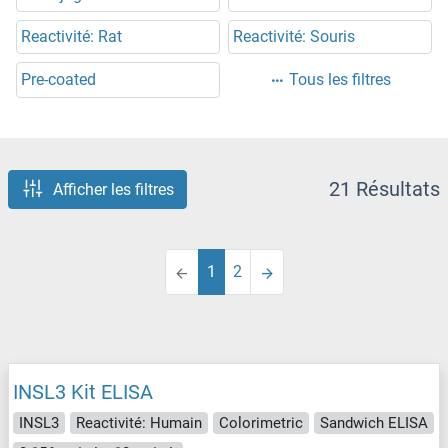
Reactivité: Rat
Reactivité: Souris
Pre-coated
Tous les filtres
21 Résultats
Afficher les filtres
1
2
INSL3 Kit ELISA
INSL3
Reactivité: Humain
Colorimetric
Sandwich ELISA