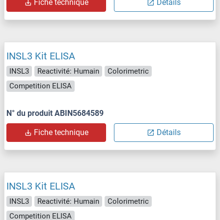
Fiche technique
Détails
INSL3 Kit ELISA
INSL3
Reactivité: Humain
Colorimetric
Competition ELISA
N° du produit ABIN5684589
Fiche technique
Détails
INSL3 Kit ELISA
INSL3
Reactivité: Humain
Colorimetric
Competition ELISA