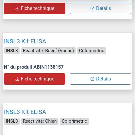
Fiche technique
Détails
INSL3 Kit ELISA
INSL3
Reactivité: Boeuf (Vache)
Colorimetric
N° du produit ABIN1138157
Fiche technique
Détails
INSL3 Kit ELISA
INSL3
Reactivité: Chien
Colorimetric