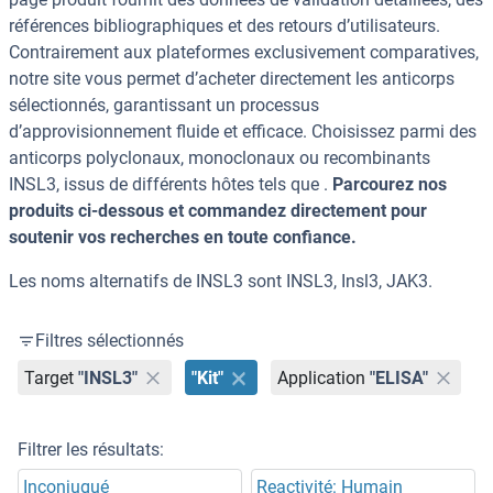
références bibliographiques et des retours d’utilisateurs.
Contrairement aux plateformes exclusivement comparatives,
notre site vous permet d’acheter directement les anticorps
sélectionnés, garantissant un processus
d’approvisionnement fluide et efficace. Choisissez parmi des
anticorps polyclonaux, monoclonaux ou recombinants
INSL3, issus de différents hôtes tels que .
Parcourez nos
produits ci-dessous et commandez directement pour
soutenir vos recherches en toute confiance.
Les noms alternatifs de INSL3 sont INSL3, Insl3, JAK3.
Filtres sélectionnés
Target
"INSL3"
"Kit"
Application
"ELISA"
Filtrer les résultats:
Inconjugué
Reactivité: Humain