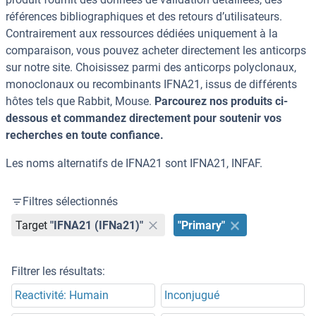
références bibliographiques et des retours d’utilisateurs.
Contrairement aux ressources dédiées uniquement à la
comparaison, vous pouvez acheter directement les anticorps
sur notre site. Choisissez parmi des anticorps polyclonaux,
monoclonaux ou recombinants IFNA21, issus de différents
hôtes tels que Rabbit, Mouse.
Parcourez nos produits ci-
dessous et commandez directement pour soutenir vos
recherches en toute confiance.
Les noms alternatifs de IFNA21 sont IFNA21, INFAF.
Filtres sélectionnés
Target
"IFNA21 (IFNa21)"
"Primary"
Filtrer les résultats:
Reactivité: Humain
Inconjugué