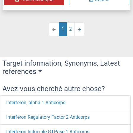
1
2
Target information, Synonyms, Latest
references
Avez-vous cherché autre chose?
Interferon, alpha 1 Anticorps
Interferon Regulatory Factor 2 Anticorps
Interferon Inducible GTPase 1 Anticorps