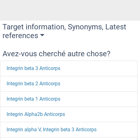
Target information, Synonyms, Latest
references
Avez-vous cherché autre chose?
Integrin beta 3 Anticorps
Integrin beta 2 Anticorps
Integrin beta 1 Anticorps
Integrin Alpha2b Anticorps
Integrin alpha V, Integrin beta 3 Anticorps