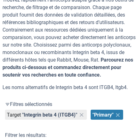
recherche, de filtrage et de comparaison. Chaque page
produit fournit des données de validation détaillées, des
références bibliographiques et des retours d’utilisateurs.
Contrairement aux ressources dédiées uniquement à la
comparaison, vous pouvez acheter directement les anticorps
sur notre site. Choisissez parmi des anticorps polyclonaux,
monoclonaux ou recombinants Integrin beta 4, issus de
différents hôtes tels que Rabbit, Mouse, Rat.
Parcourez nos
produits ci-dessous et commandez directement pour
soutenir vos recherches en toute confiance.
Les noms alternatifs de Integrin beta 4 sont ITGB4, Itgb4.
Filtres sélectionnés
Target
"Integrin beta 4 (ITGB4)"
"Primary"
Filtrer les résultats: