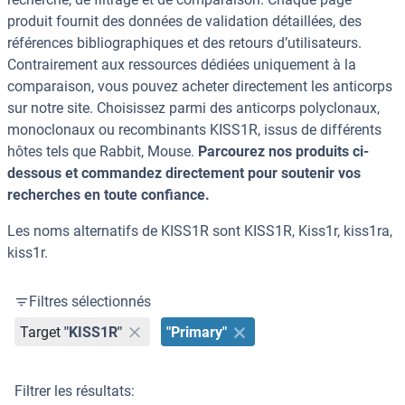
produit fournit des données de validation détaillées, des
références bibliographiques et des retours d’utilisateurs.
Contrairement aux ressources dédiées uniquement à la
comparaison, vous pouvez acheter directement les anticorps
sur notre site. Choisissez parmi des anticorps polyclonaux,
monoclonaux ou recombinants KISS1R, issus de différents
hôtes tels que Rabbit, Mouse.
Parcourez nos produits ci-
dessous et commandez directement pour soutenir vos
recherches en toute confiance.
Les noms alternatifs de KISS1R sont KISS1R, Kiss1r, kiss1ra,
kiss1r.
Filtres sélectionnés
Target
"KISS1R"
"Primary"
Filtrer les résultats: