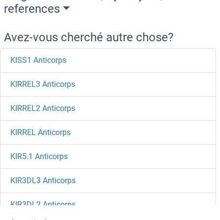
references
Avez-vous cherché autre chose?
KISS1 Anticorps
KIRREL3 Anticorps
KIRREL2 Anticorps
KIRREL Anticorps
KIR5.1 Anticorps
KIR3DL3 Anticorps
KIR3DL2 Anticorps