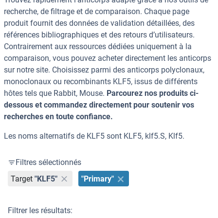
recherche, de filtrage et de comparaison. Chaque page
produit fournit des données de validation détaillées, des
références bibliographiques et des retours d’utilisateurs.
Contrairement aux ressources dédiées uniquement à la
comparaison, vous pouvez acheter directement les anticorps
sur notre site. Choisissez parmi des anticorps polyclonaux,
monoclonaux ou recombinants KLF5, issus de différents
hôtes tels que Rabbit, Mouse.
Parcourez nos produits ci-
dessous et commandez directement pour soutenir vos
recherches en toute confiance.
Les noms alternatifs de KLF5 sont KLF5, klf5.S, Klf5.
Filtres sélectionnés
Target
"KLF5"
"Primary"
Filtrer les résultats: