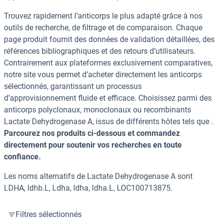
Trouvez rapidement l’anticorps le plus adapté grâce à nos
outils de recherche, de filtrage et de comparaison. Chaque
page produit fournit des données de validation détaillées, des
références bibliographiques et des retours d’utilisateurs.
Contrairement aux plateformes exclusivement comparatives,
notre site vous permet d’acheter directement les anticorps
sélectionnés, garantissant un processus
d’approvisionnement fluide et efficace. Choisissez parmi des
anticorps polyclonaux, monoclonaux ou recombinants
Lactate Dehydrogenase A, issus de différents hôtes tels que .
Parcourez nos produits ci-dessous et commandez
directement pour soutenir vos recherches en toute
confiance.
Les noms alternatifs de Lactate Dehydrogenase A sont
LDHA, ldhb.L, Ldha, ldha, ldha.L, LOC100713875.
Filtres sélectionnés