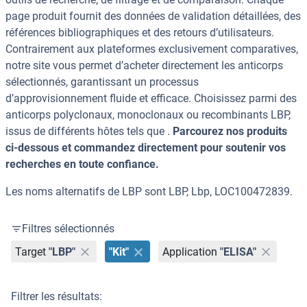
page produit fournit des données de validation détaillées, des
références bibliographiques et des retours d’utilisateurs.
Contrairement aux plateformes exclusivement comparatives,
notre site vous permet d’acheter directement les anticorps
sélectionnés, garantissant un processus
d’approvisionnement fluide et efficace. Choisissez parmi des
anticorps polyclonaux, monoclonaux ou recombinants LBP,
issus de différents hôtes tels que .
Parcourez nos produits
ci-dessous et commandez directement pour soutenir vos
recherches en toute confiance.
Les noms alternatifs de LBP sont LBP, Lbp, LOC100472839.
Filtres sélectionnés
Target
"LBP"
"Kit"
Application
"ELISA"
Filtrer les résultats: