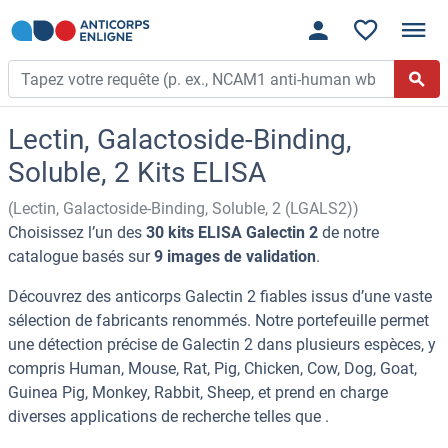
Lectin, Galactoside-Binding,
Soluble, 2 Kits ELISA
(Lectin, Galactoside-Binding, Soluble, 2 (LGALS2))
Choisissez l’un des
30 kits ELISA Galectin 2
de notre
catalogue basés sur
9 images de validation
.
Découvrez des anticorps Galectin 2 fiables issus d’une vaste
sélection de fabricants renommés. Notre portefeuille permet
une détection précise de Galectin 2 dans plusieurs espèces, y
compris Human, Mouse, Rat, Pig, Chicken, Cow, Dog, Goat,
Guinea Pig, Monkey, Rabbit, Sheep, et prend en charge
diverses applications de recherche telles que .