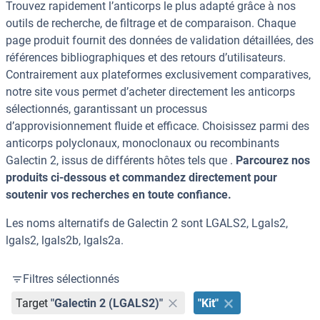
Trouvez rapidement l’anticorps le plus adapté grâce à nos
outils de recherche, de filtrage et de comparaison. Chaque
page produit fournit des données de validation détaillées, des
références bibliographiques et des retours d’utilisateurs.
Contrairement aux plateformes exclusivement comparatives,
notre site vous permet d’acheter directement les anticorps
sélectionnés, garantissant un processus
d’approvisionnement fluide et efficace. Choisissez parmi des
anticorps polyclonaux, monoclonaux ou recombinants
Galectin 2, issus de différents hôtes tels que .
Parcourez nos
produits ci-dessous et commandez directement pour
soutenir vos recherches en toute confiance.
Les noms alternatifs de Galectin 2 sont LGALS2, Lgals2,
lgals2, lgals2b, lgals2a.
Filtres sélectionnés
Target
"Galectin 2 (LGALS2)"
"Kit"