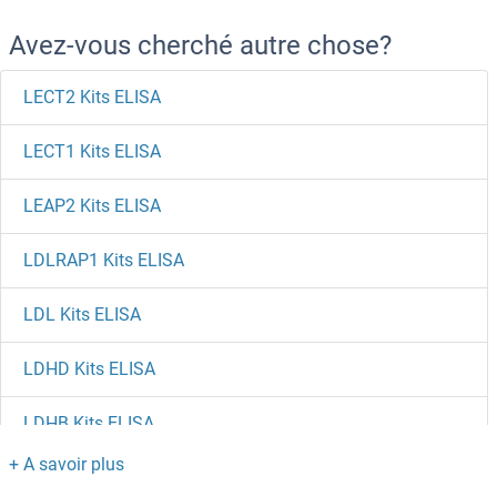
Avez-vous cherché autre chose?
LECT2 Kits ELISA
LECT1 Kits ELISA
LEAP2 Kits ELISA
LDLRAP1 Kits ELISA
LDL Kits ELISA
LDHD Kits ELISA
LDHB Kits ELISA
LCT Kits ELISA