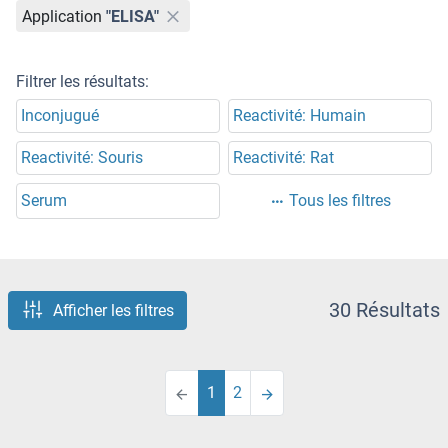
Application
"ELISA"
Filtrer les résultats:
Inconjugué
Reactivité: Humain
Reactivité: Souris
Reactivité: Rat
Serum
Tous les filtres
30 Résultats
Afficher les filtres
1
2