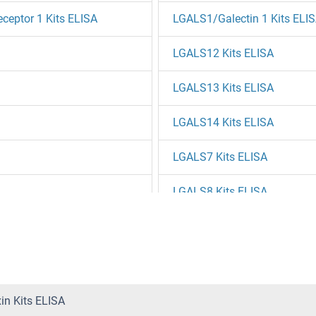
ceptor 1 Kits ELISA
LGALS1/Galectin 1 Kits ELI
LGALS12 Kits ELISA
LGALS13 Kits ELISA
LGALS14 Kits ELISA
LGALS7 Kits ELISA
LGALS8 Kits ELISA
LGALS9 Kits ELISA
LGI3 Kits ELISA
LGMN Kits ELISA
in Kits ELISA