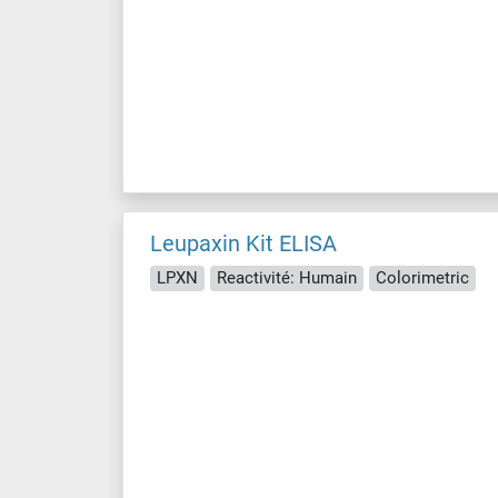
Leupaxin Kit ELISA
LPXN
Reactivité: Humain
Colorimetric