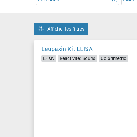
Afficher les filtres
Leupaxin Kit ELISA
LPXN
Reactivité: Souris
Colorimetric