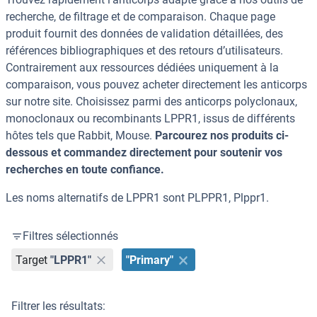
recherche, de filtrage et de comparaison. Chaque page
produit fournit des données de validation détaillées, des
références bibliographiques et des retours d’utilisateurs.
Contrairement aux ressources dédiées uniquement à la
comparaison, vous pouvez acheter directement les anticorps
sur notre site. Choisissez parmi des anticorps polyclonaux,
monoclonaux ou recombinants LPPR1, issus de différents
hôtes tels que Rabbit, Mouse.
Parcourez nos produits ci-
dessous et commandez directement pour soutenir vos
recherches en toute confiance.
Les noms alternatifs de LPPR1 sont PLPPR1, Plppr1.
Filtres sélectionnés
Target
"LPPR1"
"Primary"
Filtrer les résultats: