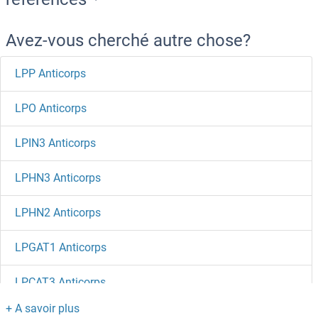
Avez-vous cherché autre chose?
LPP Anticorps
LPO Anticorps
LPIN3 Anticorps
LPHN3 Anticorps
LPHN2 Anticorps
LPGAT1 Anticorps
LPCAT3 Anticorps
LPCAT2 Anticorps