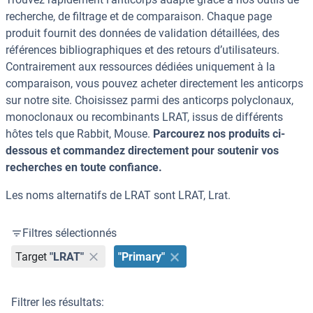
recherche, de filtrage et de comparaison. Chaque page
produit fournit des données de validation détaillées, des
références bibliographiques et des retours d’utilisateurs.
Contrairement aux ressources dédiées uniquement à la
comparaison, vous pouvez acheter directement les anticorps
sur notre site. Choisissez parmi des anticorps polyclonaux,
monoclonaux ou recombinants LRAT, issus de différents
hôtes tels que Rabbit, Mouse.
Parcourez nos produits ci-
dessous et commandez directement pour soutenir vos
recherches en toute confiance.
Les noms alternatifs de LRAT sont LRAT, Lrat.
Filtres sélectionnés
Target
"LRAT"
"Primary"
Filtrer les résultats: