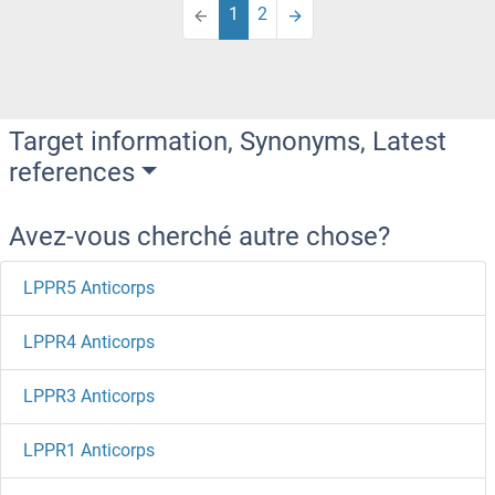
1
2
Target information, Synonyms, Latest
references
Avez-vous cherché autre chose?
LPPR5 Anticorps
LPPR4 Anticorps
LPPR3 Anticorps
LPPR1 Anticorps