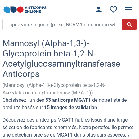
Mannosyl (Alpha-1,3-)-
Glycoprotein beta-1,2-N-
Acetylglucosaminyltransferase
Anticorps
(Mannosyl (Alpha-1,3-)-Glycoprotein beta-1,2-N-
Acetylglucosaminyltransferase (MGAT1))
Choisissez l’un des
33 anticorps MGAT1
de notre liste de
produits basés sur
15 images de validation
.
Découvrez des anticorps MGAT1 fiables issus d’une large
sélection de fabricants renommés. Notre portefeuille permet
une détection précise de MGAT1 dans plusieurs espèces, y