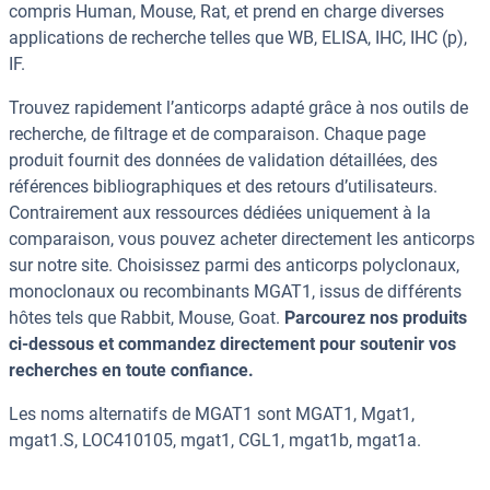
compris Human, Mouse, Rat, et prend en charge diverses
applications de recherche telles que WB, ELISA, IHC, IHC (p),
IF.
Trouvez rapidement l’anticorps adapté grâce à nos outils de
recherche, de filtrage et de comparaison. Chaque page
produit fournit des données de validation détaillées, des
références bibliographiques et des retours d’utilisateurs.
Contrairement aux ressources dédiées uniquement à la
comparaison, vous pouvez acheter directement les anticorps
sur notre site. Choisissez parmi des anticorps polyclonaux,
monoclonaux ou recombinants MGAT1, issus de différents
hôtes tels que Rabbit, Mouse, Goat.
Parcourez nos produits
ci-dessous et commandez directement pour soutenir vos
recherches en toute confiance.
Les noms alternatifs de MGAT1 sont MGAT1, Mgat1,
mgat1.S, LOC410105, mgat1, CGL1, mgat1b, mgat1a.