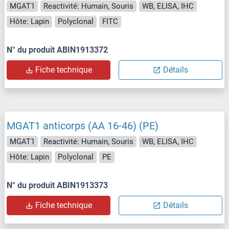
MGAT1
Reactivité: Humain, Souris
WB, ELISA, IHC
Hôte: Lapin
Polyclonal
FITC
N° du produit ABIN1913372
Fiche technique
Détails
MGAT1 anticorps (AA 16-46) (PE)
MGAT1
Reactivité: Humain, Souris
WB, ELISA, IHC
Hôte: Lapin
Polyclonal
PE
N° du produit ABIN1913373
Fiche technique
Détails