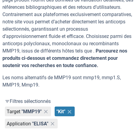
références bibliographiques et des retours d’utilisateurs.
Contrairement aux plateformes exclusivement comparatives,
notre site vous permet d’acheter directement les anticorps
sélectionnés, garantissant un processus
d’approvisionnement fluide et efficace. Choisissez parmi des
anticorps polyclonaux, monoclonaux ou recombinants
MMP19, issus de différents hôtes tels que .
Parcourez nos
produits ci-dessous et commandez directement pour
soutenir vos recherches en toute confiance.
Les noms alternatifs de MMP19 sont mmp19, mmp1.S,
MMP19, Mmp19.
Filtres sélectionnés
Target
"MMP19"
"Kit"
Application
"ELISA"