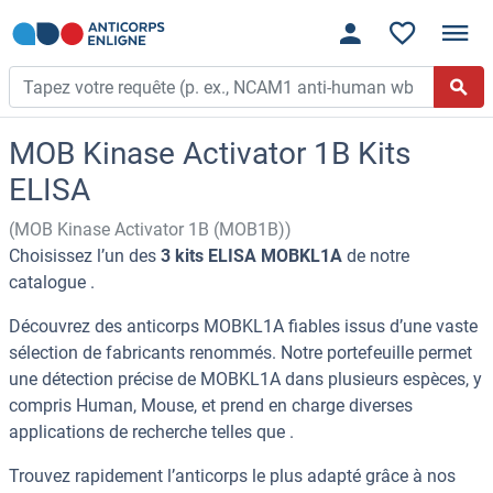
MOB Kinase Activator 1B Kits
ELISA
(MOB Kinase Activator 1B (MOB1B))
Choisissez l’un des
3 kits ELISA MOBKL1A
de notre
catalogue .
Découvrez des anticorps MOBKL1A fiables issus d’une vaste
sélection de fabricants renommés. Notre portefeuille permet
une détection précise de MOBKL1A dans plusieurs espèces, y
compris Human, Mouse, et prend en charge diverses
applications de recherche telles que .
Trouvez rapidement l’anticorps le plus adapté grâce à nos