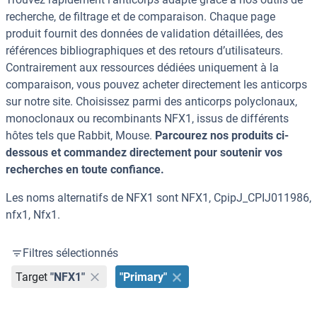
recherche, de filtrage et de comparaison. Chaque page
produit fournit des données de validation détaillées, des
références bibliographiques et des retours d’utilisateurs.
Contrairement aux ressources dédiées uniquement à la
comparaison, vous pouvez acheter directement les anticorps
sur notre site. Choisissez parmi des anticorps polyclonaux,
monoclonaux ou recombinants NFX1, issus de différents
hôtes tels que Rabbit, Mouse.
Parcourez nos produits ci-
dessous et commandez directement pour soutenir vos
recherches en toute confiance.
Les noms alternatifs de NFX1 sont NFX1, CpipJ_CPIJ011986,
nfx1, Nfx1.
Filtres sélectionnés
Target
"NFX1"
"Primary"