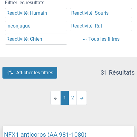
Filtrer les résultats:
Reactivité: Humain
Reactivité: Souris
Inconjugué
Reactivité: Rat
Reactivité: Chien
Tous les filtres
31 Résultats
Afficher les filtres
1
2
NFX1 anticorps (AA 981-1080)