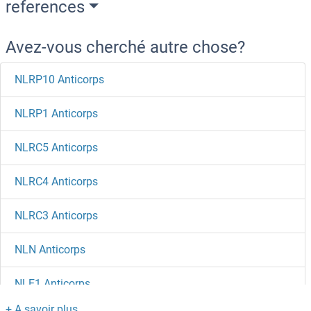
references
Avez-vous cherché autre chose?
NLRP10 Anticorps
NLRP1 Anticorps
NLRC5 Anticorps
NLRC4 Anticorps
NLRC3 Anticorps
NLN Anticorps
NLE1 Anticorps