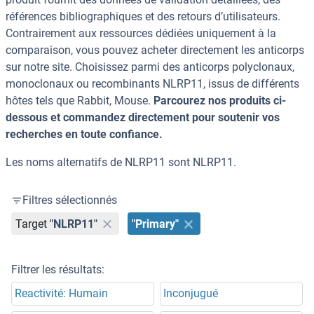
références bibliographiques et des retours d’utilisateurs.
Contrairement aux ressources dédiées uniquement à la
comparaison, vous pouvez acheter directement les anticorps
sur notre site. Choisissez parmi des anticorps polyclonaux,
monoclonaux ou recombinants NLRP11, issus de différents
hôtes tels que Rabbit, Mouse.
Parcourez nos produits ci-
dessous et commandez directement pour soutenir vos
recherches en toute confiance.
Les noms alternatifs de NLRP11 sont NLRP11.
Filtres sélectionnés
Target
"NLRP11"
"Primary"
Filtrer les résultats:
Reactivité: Humain
Inconjugué