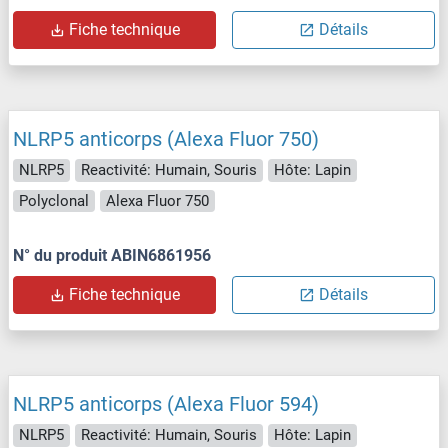
Fiche technique
Détails
NLRP5 anticorps (Alexa Fluor 750)
NLRP5
Reactivité: Humain, Souris
Hôte: Lapin
Polyclonal
Alexa Fluor 750
N° du produit ABIN6861956
Fiche technique
Détails
NLRP5 anticorps (Alexa Fluor 594)
NLRP5
Reactivité: Humain, Souris
Hôte: Lapin