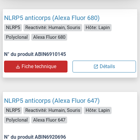
NLRP5 anticorps (Alexa Fluor 680)
NLRP5
Reactivité: Humain, Souris
Hôte: Lapin
Polyclonal
Alexa Fluor 680
N° du produit ABIN6910145
Fiche technique
Détails
NLRP5 anticorps (Alexa Fluor 647)
NLRP5
Reactivité: Humain, Souris
Hôte: Lapin
Polyclonal
Alexa Fluor 647
N° du produit ABIN6920696