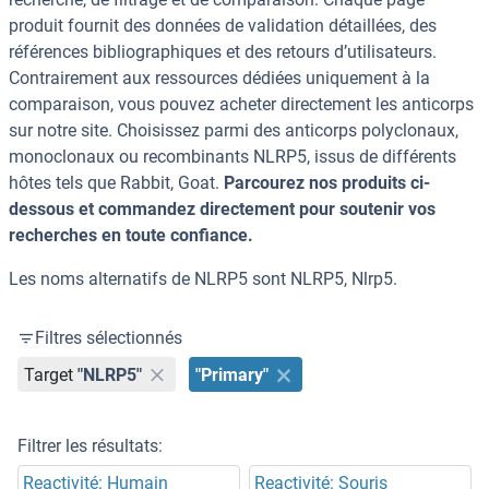
produit fournit des données de validation détaillées, des
références bibliographiques et des retours d’utilisateurs.
Contrairement aux ressources dédiées uniquement à la
comparaison, vous pouvez acheter directement les anticorps
sur notre site. Choisissez parmi des anticorps polyclonaux,
monoclonaux ou recombinants NLRP5, issus de différents
hôtes tels que Rabbit, Goat.
Parcourez nos produits ci-
dessous et commandez directement pour soutenir vos
recherches en toute confiance.
Les noms alternatifs de NLRP5 sont NLRP5, Nlrp5.
Filtres sélectionnés
Target
"NLRP5"
"Primary"
Filtrer les résultats:
Reactivité: Humain
Reactivité: Souris