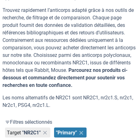
Trouvez rapidement l’anticorps adapté grâce à nos outils de
recherche, de filtrage et de comparaison. Chaque page
produit fournit des données de validation détaillées, des
références bibliographiques et des retours d’utilisateurs.
Contrairement aux ressources dédiées uniquement à la
comparaison, vous pouvez acheter directement les anticorps
sur notre site. Choisissez parmi des anticorps polyclonaux,
monoclonaux ou recombinants NR2C1, issus de différents
hôtes tels que Rabbit, Mouse.
Parcourez nos produits ci-
dessous et commandez directement pour soutenir vos
recherches en toute confiance.
Les noms alternatifs de NR2C1 sont NR2C1, nr2c1.S, nr2c1,
Nr2c1, PSG4, nr2c1.L.
Filtres sélectionnés
Target
"NR2C1"
"Primary"