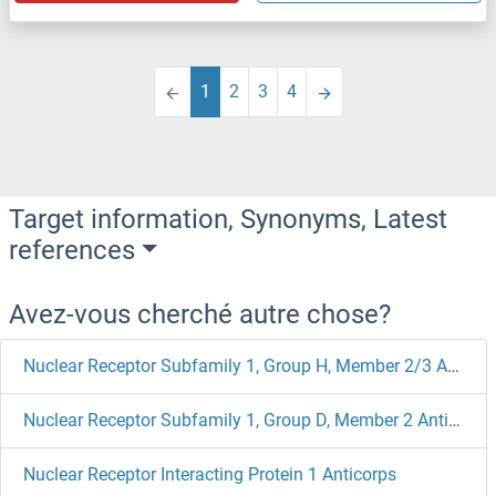
1
2
3
4
Target information, Synonyms, Latest
references
Avez-vous cherché autre chose?
Nuclear Receptor Subfamily 1, Group H, Member 2/3 Anticorps
Nuclear Receptor Subfamily 1, Group D, Member 2 Anticorps
Nuclear Receptor Interacting Protein 1 Anticorps