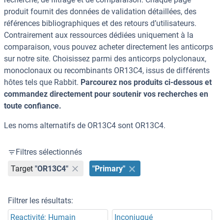
produit fournit des données de validation détaillées, des
références bibliographiques et des retours d’utilisateurs.
Contrairement aux ressources dédiées uniquement à la
comparaison, vous pouvez acheter directement les anticorps
sur notre site. Choisissez parmi des anticorps polyclonaux,
monoclonaux ou recombinants OR13C4, issus de différents
hôtes tels que Rabbit.
Parcourez nos produits ci-dessous et
commandez directement pour soutenir vos recherches en
toute confiance.
Les noms alternatifs de OR13C4 sont OR13C4.
Filtres sélectionnés
Target
"OR13C4"
"Primary"
Filtrer les résultats:
Reactivité: Humain
Inconjugué