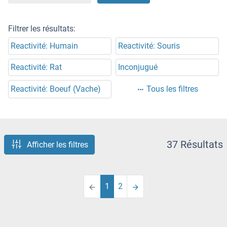
Filtrer les résultats:
Reactivité: Humain
Reactivité: Souris
Reactivité: Rat
Inconjugué
Reactivité: Boeuf (Vache)
Tous les filtres
37 Résultats
Afficher les filtres
1
2