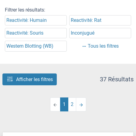
Filtrer les résultats:
Reactivité: Humain
Reactivité: Rat
Reactivité: Souris
Inconjugué
Western Blotting (WB)
Tous les filtres
37 Résultats
Afficher les filtres
1
2