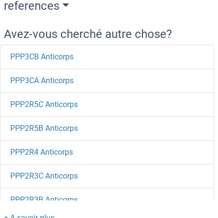
references
Avez-vous cherché autre chose?
PPP3CB Anticorps
PPP3CA Anticorps
PPP2R5C Anticorps
PPP2R5B Anticorps
PPP2R4 Anticorps
PPP2R3C Anticorps
PPP2R3B Anticorps