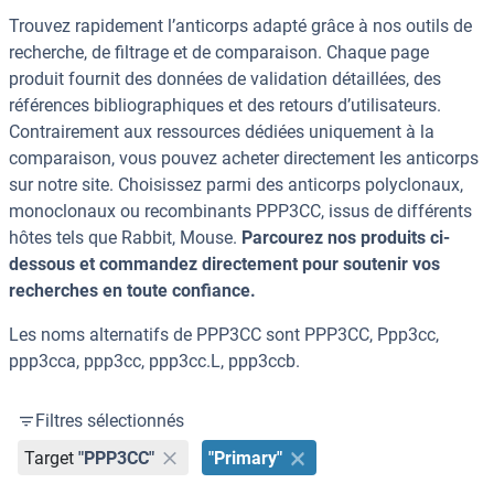
Trouvez rapidement l’anticorps adapté grâce à nos outils de
recherche, de filtrage et de comparaison. Chaque page
produit fournit des données de validation détaillées, des
références bibliographiques et des retours d’utilisateurs.
Contrairement aux ressources dédiées uniquement à la
comparaison, vous pouvez acheter directement les anticorps
sur notre site. Choisissez parmi des anticorps polyclonaux,
monoclonaux ou recombinants PPP3CC, issus de différents
hôtes tels que Rabbit, Mouse.
Parcourez nos produits ci-
dessous et commandez directement pour soutenir vos
recherches en toute confiance.
Les noms alternatifs de PPP3CC sont PPP3CC, Ppp3cc,
ppp3cca, ppp3cc, ppp3cc.L, ppp3ccb.
Filtres sélectionnés
Target
"PPP3CC"
"Primary"