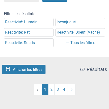
Filtrer les résultats:
Reactivité: Humain
Inconjugué
Reactivité: Rat
Reactivité: Boeuf (Vache)
Reactivité: Souris
Tous les filtres
67 Résultats
Afficher les filtres
1
2
3
4