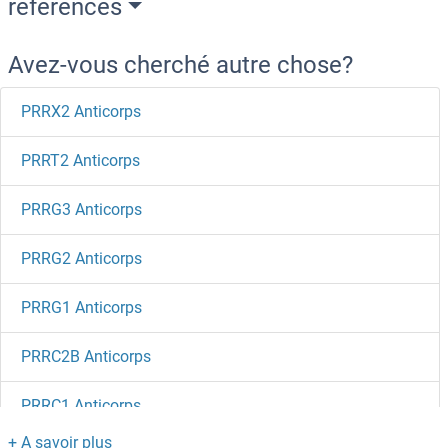
references
Avez-vous cherché autre chose?
PRRX2 Anticorps
PRRT2 Anticorps
PRRG3 Anticorps
PRRG2 Anticorps
PRRG1 Anticorps
PRRC2B Anticorps
PRRC1 Anticorps