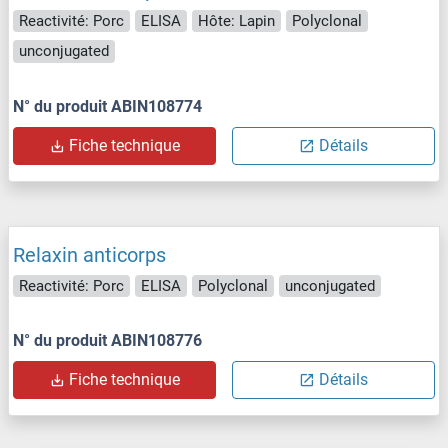
Reactivité: Porc
ELISA
Hôte: Lapin
Polyclonal
unconjugated
N° du produit ABIN108774
Fiche technique
Détails
Relaxin anticorps
Reactivité: Porc
ELISA
Polyclonal
unconjugated
N° du produit ABIN108776
Fiche technique
Détails