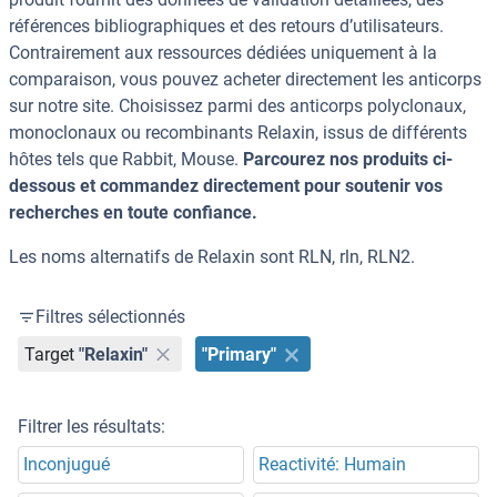
références bibliographiques et des retours d’utilisateurs.
Contrairement aux ressources dédiées uniquement à la
comparaison, vous pouvez acheter directement les anticorps
sur notre site. Choisissez parmi des anticorps polyclonaux,
monoclonaux ou recombinants Relaxin, issus de différents
hôtes tels que Rabbit, Mouse.
Parcourez nos produits ci-
dessous et commandez directement pour soutenir vos
recherches en toute confiance.
Les noms alternatifs de Relaxin sont RLN, rln, RLN2.
Filtres sélectionnés
Target
"Relaxin"
"Primary"
Filtrer les résultats:
Inconjugué
Reactivité: Humain