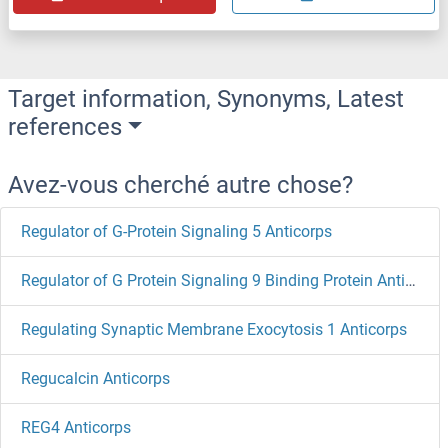
Target information, Synonyms, Latest
references
Avez-vous cherché autre chose?
Regulator of G-Protein Signaling 5 Anticorps
Regulator of G Protein Signaling 9 Binding Protein Anticorps
Regulating Synaptic Membrane Exocytosis 1 Anticorps
Regucalcin Anticorps
REG4 Anticorps