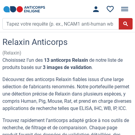
Relaxin Anticorps
(Relaxin)
Choisissez l’un des
13 anticorps Relaxin
de notre liste de
produits basés sur
3 images de validation
.
Découvrez des anticorps Relaxin fiables issus d’une large
sélection de fabricants renommés. Notre portefeuille permet
une détection précise de Relaxin dans plusieurs espèces, y
compris Human, Pig, Mouse, Rat, et prend en charge diverses
applications de recherche telles que ELISA, IHC, WB, IP, ICC.
Trouvez rapidement l’anticorps adapté grâce à nos outils de
recherche, de filtrage et de comparaison. Chaque page
produit fournit des données de validation détaillées, des