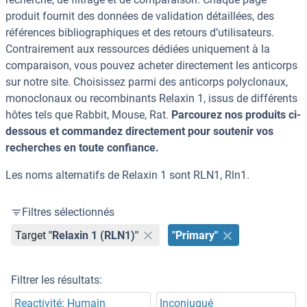
produit fournit des données de validation détaillées, des
références bibliographiques et des retours d’utilisateurs.
Contrairement aux ressources dédiées uniquement à la
comparaison, vous pouvez acheter directement les anticorps
sur notre site. Choisissez parmi des anticorps polyclonaux,
monoclonaux ou recombinants Relaxin 1, issus de différents
hôtes tels que Rabbit, Mouse, Rat.
Parcourez nos produits ci-
dessous et commandez directement pour soutenir vos
recherches en toute confiance.
Les noms alternatifs de Relaxin 1 sont RLN1, Rln1.
Filtres sélectionnés
Target
"Relaxin 1 (RLN1)"
"Primary"
Filtrer les résultats:
Reactivité: Humain
Inconjugué