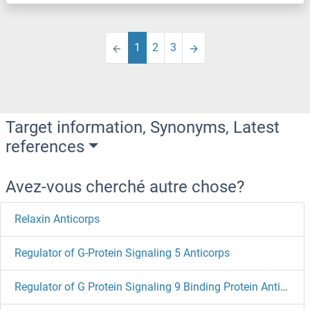
1
2
3
Target information, Synonyms, Latest
references
Avez-vous cherché autre chose?
Relaxin Anticorps
Regulator of G-Protein Signaling 5 Anticorps
Regulator of G Protein Signaling 9 Binding Protein Anticorps