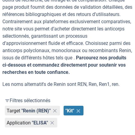
page produit fournit des données de validation détaillées, des
références bibliographiques et des retours d’utilisateurs.
Contrairement aux plateformes exclusivement comparatives,
notre site vous permet d’acheter directement les anticorps
sélectionnés, garantissant un processus
d’approvisionnement fluide et efficace. Choisissez parmi des
anticorps polyclonaux, monoclonaux ou recombinants Renin,
issus de différents hôtes tels que .
Parcourez nos produits
ci-dessous et commandez directement pour soutenir vos
recherches en toute confiance.
Les noms alternatifs de Renin sont REN, Ren, Ren1, ren.
Filtres sélectionnés
Target
"Renin (REN)"
"Kit"
Application
"ELISA"