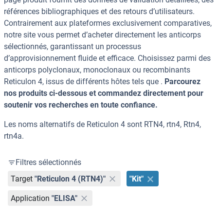
références bibliographiques et des retours d’utilisateurs.
Contrairement aux plateformes exclusivement comparatives,
notre site vous permet d’acheter directement les anticorps
sélectionnés, garantissant un processus
d’approvisionnement fluide et efficace. Choisissez parmi des
anticorps polyclonaux, monoclonaux ou recombinants
Reticulon 4, issus de différents hôtes tels que .
Parcourez
nos produits ci-dessous et commandez directement pour
soutenir vos recherches en toute confiance.
Les noms alternatifs de Reticulon 4 sont RTN4, rtn4, Rtn4,
rtn4a.
Filtres sélectionnés
Target
"Reticulon 4 (RTN4)"
"Kit"
Application
"ELISA"