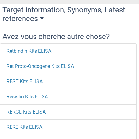
Target information, Synonyms, Latest
references
Avez-vous cherché autre chose?
Retbindin Kits ELISA
Ret Proto-Oncogene Kits ELISA
REST Kits ELISA
Resistin Kits ELISA
RERGL Kits ELISA
RERE Kits ELISA