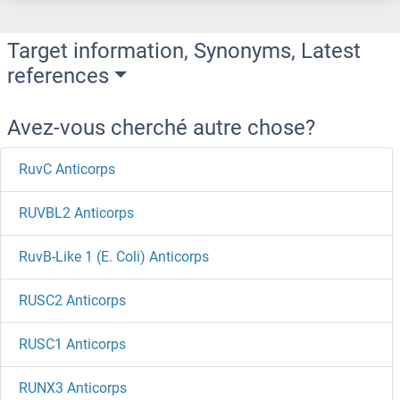
Target information, Synonyms, Latest
references
Avez-vous cherché autre chose?
RuvC Anticorps
RUVBL2 Anticorps
RuvB-Like 1 (E. Coli) Anticorps
RUSC2 Anticorps
RUSC1 Anticorps
RUNX3 Anticorps