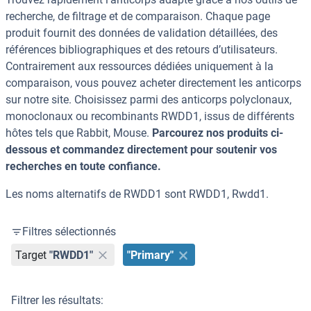
recherche, de filtrage et de comparaison. Chaque page
produit fournit des données de validation détaillées, des
références bibliographiques et des retours d’utilisateurs.
Contrairement aux ressources dédiées uniquement à la
comparaison, vous pouvez acheter directement les anticorps
sur notre site. Choisissez parmi des anticorps polyclonaux,
monoclonaux ou recombinants RWDD1, issus de différents
hôtes tels que Rabbit, Mouse.
Parcourez nos produits ci-
dessous et commandez directement pour soutenir vos
recherches en toute confiance.
Les noms alternatifs de RWDD1 sont RWDD1, Rwdd1.
Filtres sélectionnés
Target
"RWDD1"
"Primary"
Filtrer les résultats: