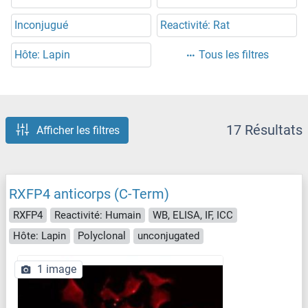
Inconjugué
Reactivité: Rat
Hôte: Lapin
Tous les filtres
17 Résultats
Afficher les filtres
RXFP4 anticorps (C-Term)
RXFP4
Reactivité: Humain
WB, ELISA, IF, ICC
Hôte: Lapin
Polyclonal
unconjugated
1 image