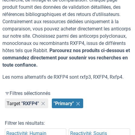
produit fournit des données de validation détaillées, des
références bibliographiques et des retours d’utilisateurs.
Contrairement aux ressources dédiées uniquement à la
comparaison, vous pouvez acheter directement les anticorps
sur notre site. Choisissez parmi des anticorps polyclonaux,
monoclonaux ou recombinants RXFP4, issus de différents
hôtes tels que Rabbit.
Parcourez nos produits ci-dessous et
commandez directement pour soutenir vos recherches en
toute confiance.
Les noms alternatifs de RXFP4 sont rxfp3, RXFP4, Rxfp4.
Filtres sélectionnés
Target
"RXFP4"
"Primary"
Filtrer les résultats:
Reactivité: Humain
Reactivité: Souris