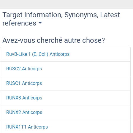
Target information, Synonyms, Latest
references
Avez-vous cherché autre chose?
RuvB-Like 1 (E. Coli) Anticorps
RUSC2 Anticorps
RUSC1 Anticorps
RUNX3 Anticorps
RUNX2 Anticorps
RUNX1T1 Anticorps