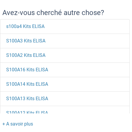
Avez-vous cherché autre chose?
s100a4 Kits ELISA
S100A3 Kits ELISA
S100A2 Kits ELISA
S100A16 Kits ELISA
S100A14 Kits ELISA
S100A13 Kits ELISA
S100A12 Kits ELISA
S100A11 Kits ELISA