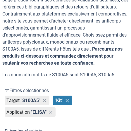
références bibliographiques et des retours d’utilisateurs.
Contrairement aux plateformes exclusivement comparatives,
notre site vous permet d’acheter directement les anticorps
sélectionnés, garantissant un processus
d’approvisionnement fluide et efficace. Choisissez parmi des
anticorps polyclonaux, monoclonaux ou recombinants
S100A5, issus de différents hôtes tels que .
Parcourez nos
produits ci-dessous et commandez directement pour
soutenir vos recherches en toute confiance.
Les noms alternatifs de S100A5 sont S100A5, S100a5.
Filtres sélectionnés
Target
"S100A5"
"Kit"
Application
"ELISA"