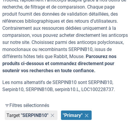
recherche, de filtrage et de comparaison. Chaque page
produit fournit des données de validation détaillées, des
références bibliographiques et des retours d’utilisateurs.
Contrairement aux ressources dédiées uniquement à la
comparaison, vous pouvez acheter directement les anticorps
sur notre site. Choisissez parmi des anticorps polyclonaux,
monoclonaux ou recombinants SERPINB10, issus de
différents hôtes tels que Rabbit, Mouse.
Parcourez nos
produits ci-dessous et commandez directement pour
soutenir vos recherches en toute confiance.
Les noms alternatifs de SERPINB10 sont SERPINB10,
Serpinb10, SERPINB10B, serpinb10.L, LOC100228737.
Filtres sélectionnés
Target
"SERPINB10"
"Primary"