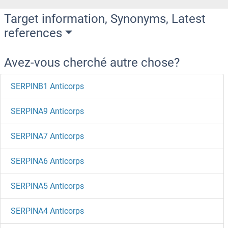
Target information, Synonyms, Latest
references
Avez-vous cherché autre chose?
SERPINB1 Anticorps
SERPINA9 Anticorps
SERPINA7 Anticorps
SERPINA6 Anticorps
SERPINA5 Anticorps
SERPINA4 Anticorps