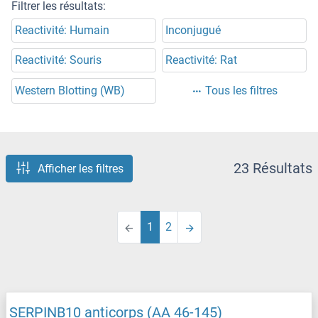
Filtrer les résultats:
Reactivité: Humain
Inconjugué
Reactivité: Souris
Reactivité: Rat
Western Blotting (WB)
Tous les filtres
23 Résultats
Afficher les filtres
1
2
SERPINB10 anticorps (AA 46-145)