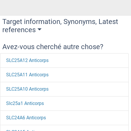
Target information, Synonyms, Latest
references
Avez-vous cherché autre chose?
SLC25A12 Anticorps
SLC25A11 Anticorps
SLC25A10 Anticorps
Slc25a1 Anticorps
SLC24A6 Anticorps